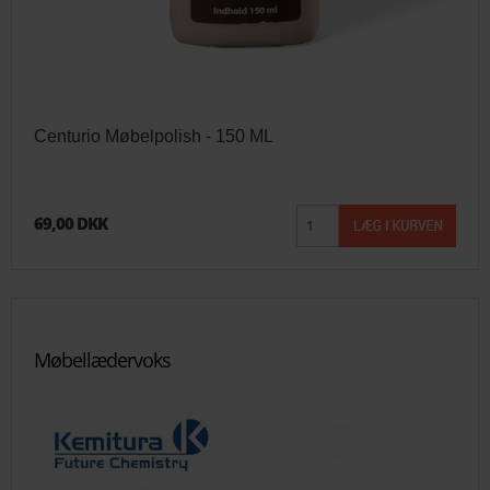
Centurio Møbelpolish - 150 ML
69,00 DKK
Møbellædervoks