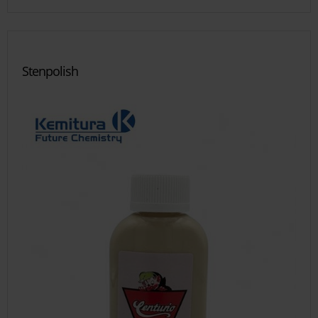
Stenpolish