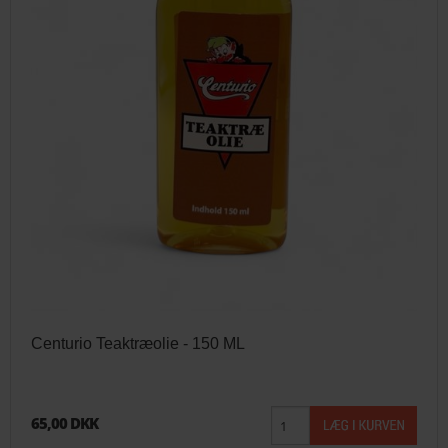
Centurio Teaktræolie - 150 ML
65,00 DKK