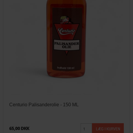
Centurio Palisanderolie - 150 ML
65,00 DKK