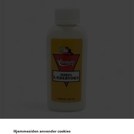
Hjemmesiden anvender cookies