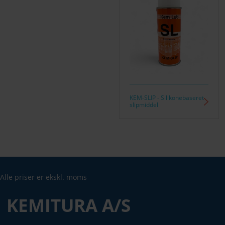
KEM-SLIP - Silikonebaseret
slipmiddel
Alle priser er ekskl. moms
KEMITURA A/S